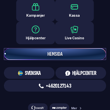
Kampanjer
Kassa
Hjälpcenter
Live Casino
HEMSIDA
SVENSKA
HJÄLPCENTER
+4620127143
Mer