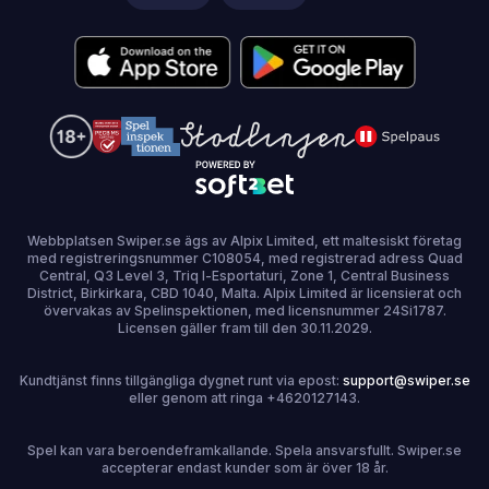
Webbplatsen Swiper.se ägs av Alpix Limited, ett maltesiskt företag
med registreringsnummer C108054, med registrerad adress Quad
Central, Q3 Level 3, Triq l-Esportaturi, Zone 1, Central Business
District, Birkirkara, CBD 1040, Malta. Alpix Limited är licensierat och
övervakas av Spelinspektionen, med licensnummer 24Si1787.
Licensen gäller fram till den 30.11.2029.
Kundtjänst finns tillgängliga dygnet runt via epost:
support@swiper.se
eller genom att ringa +4620127143.
Spel kan vara beroendeframkallande. Spela ansvarsfullt. Swiper.se
accepterar endast kunder som är över 18 år.