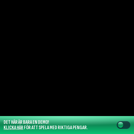
DET HÄR ÄR BARA EN DEMO!
KLICKA HÄR
FÖR ATT SPELA MED RIKTIGA PENGAR.