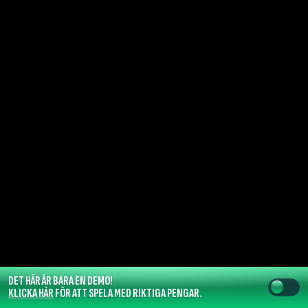
DET HÄR ÄR BARA EN DEMO!
KLICKA HÄR
FÖR ATT SPELA MED RIKTIGA PENGAR.