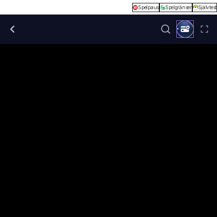
Spelpaus
Spelgränser
Självtest