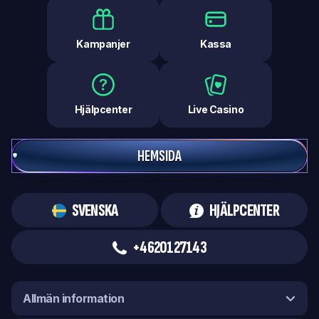
Kampanjer
Kassa
Hjälpcenter
Live Casino
HEMSIDA
SVENSKA
HJÄLPCENTER
+4620127143
Allmän information