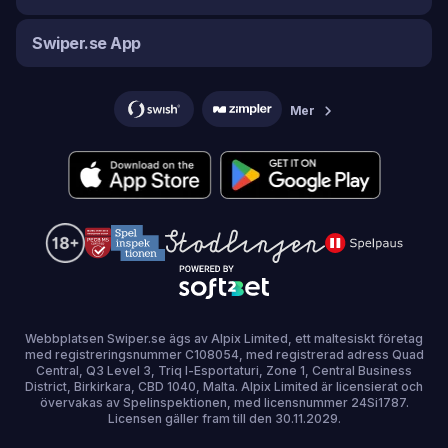
Swiper.se App
Mer
Webbplatsen Swiper.se ägs av Alpix Limited, ett maltesiskt företag
med registreringsnummer C108054, med registrerad adress Quad
Central, Q3 Level 3, Triq l-Esportaturi, Zone 1, Central Business
District, Birkirkara, CBD 1040, Malta. Alpix Limited är licensierat och
övervakas av Spelinspektionen, med licensnummer 24Si1787.
Licensen gäller fram till den 30.11.2029.