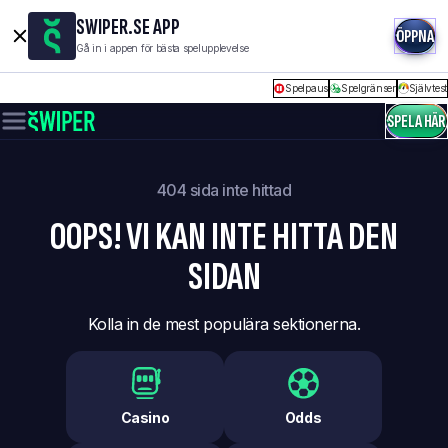
SWIPER.SE APP
ÖPPNA
Gå in i appen för bästa spelupplevelse
Spelpaus
Spelgränser
Självtest
SPELA HÄR
404 sida inte hittad
OOPS! VI KAN INTE HITTA DEN
SIDAN
Kolla in de mest populära sektionerna.
Casino
Odds