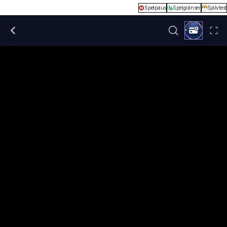
Spelpaus
Spelgränser
Självtest