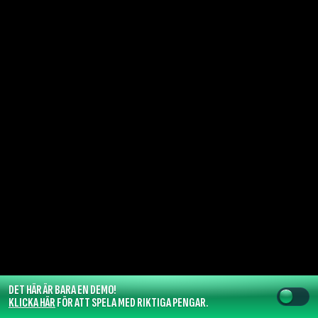
DET HÄR ÄR BARA EN DEMO!
KLICKA HÄR
FÖR ATT SPELA MED RIKTIGA PENGAR.