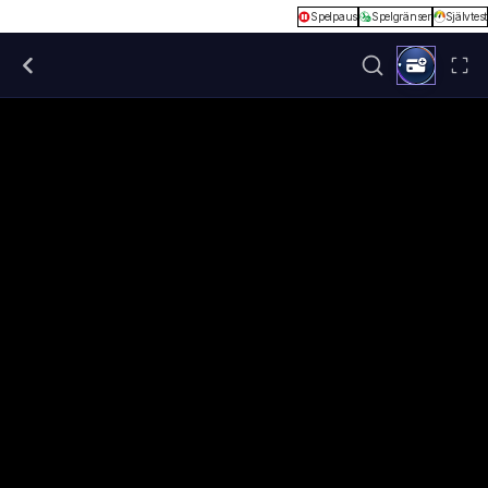
Spelpaus
Spelgränser
Självtest