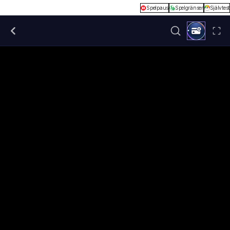
Spelpaus
Spelgränser
Självtest