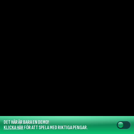
DET HÄR ÄR BARA EN DEMO!
KLICKA HÄR
FÖR ATT SPELA MED RIKTIGA PENGAR.