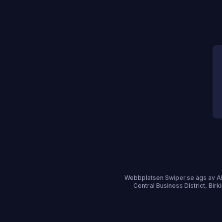
Webbplatsen Swiper.se ägs av Alp
Central Business District, Bir