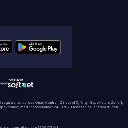
egistrerad adress Quad Central, Q3 Level 3, Triq l-Esportaturi, Zone 1,
inspektionen, med licensnummer 24Si1787. Licensen gäller fram till den
ller genom att ringa +4620127143.