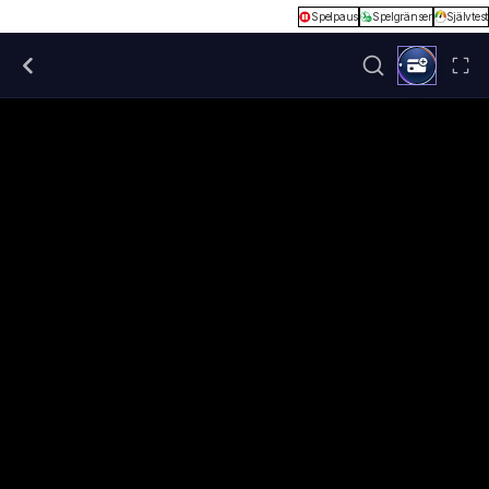
Spelpaus
Spelgränser
Självtest