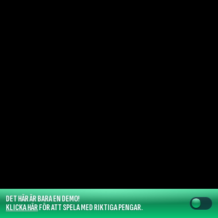
DET HÄR ÄR BARA EN DEMO!
KLICKA HÄR
FÖR ATT SPELA MED RIKTIGA PENGAR.