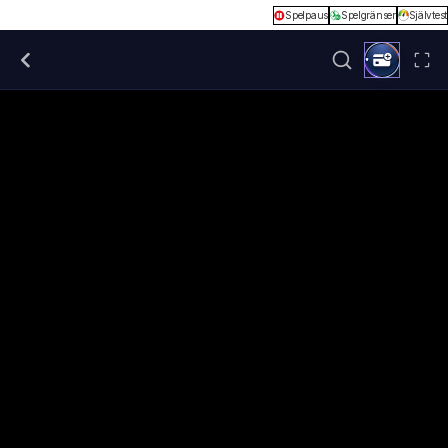
Spelpaus
Spelgränser
Självtest