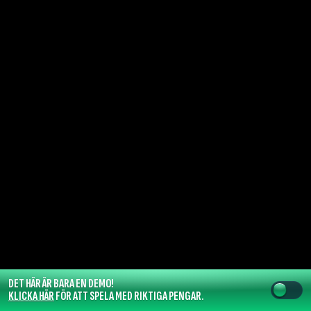
DET HÄR ÄR BARA EN DEMO!
KLICKA HÄR
FÖR ATT SPELA MED RIKTIGA PENGAR.