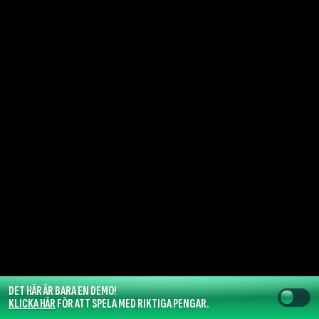
DET HÄR ÄR BARA EN DEMO!
KLICKA HÄR
FÖR ATT SPELA MED RIKTIGA PENGAR.