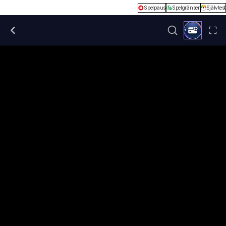
Spelpaus
Spelgränser
Självtest