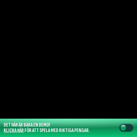
DET HÄR ÄR BARA EN DEMO!
KLICKA HÄR
FÖR ATT SPELA MED RIKTIGA PENGAR.