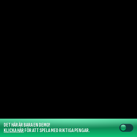
DET HÄR ÄR BARA EN DEMO!
KLICKA HÄR
FÖR ATT SPELA MED RIKTIGA PENGAR.