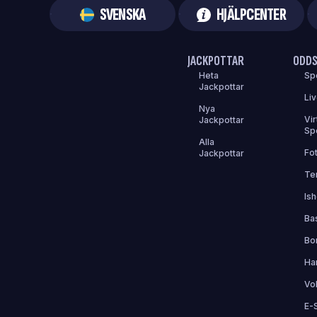
SVENSKA
HJÄLPCENTER
JACKPOTTAR
ODD
Heta
Sp
Jackpottar
Li
Nya
Vir
Jackpottar
Sp
Alla
Fot
Jackpottar
Te
Is
Ba
Bo
Ha
Vol
E-