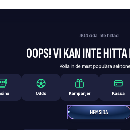
404 sida inte hittad
OOPS! VI KAN INTE HITTA
Kolla in de mest populära sektion
sino
Odds
Kampanjer
Kassa
HEMSIDA