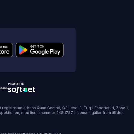
egistrerad adress Quad Central, Q3 Level 3, Triq l-Esportaturi, Zone 1,
inspektionen, med licensnummer 24Si1787. Licensen gäller fram till den