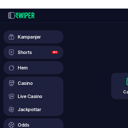
Kampanjer
Shorts
NY
Hem
Casino
Ca
Live Casino
Jackpottar
Odds