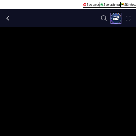
Spelpaus
Spelgränser
Självtest