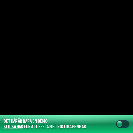
DET HÄR ÄR BARA EN DEMO!
KLICKA HÄR
FÖR ATT SPELA MED RIKTIGA PENGAR.