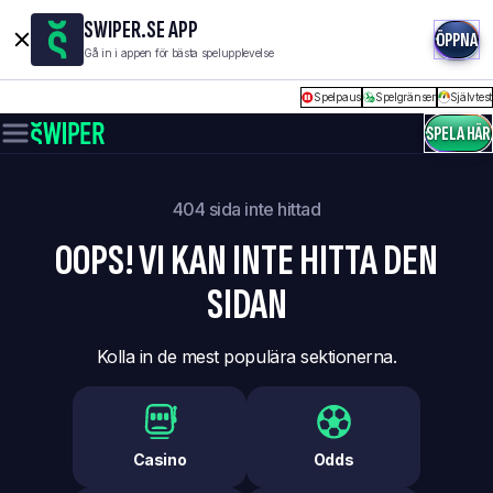
SWIPER.SE APP
ÖPPNA
Gå in i appen för bästa spelupplevelse
Spelpaus
Spelgränser
Självtest
SPELA HÄR
404 sida inte hittad
OOPS! VI KAN INTE HITTA DEN
SIDAN
Kolla in de mest populära sektionerna.
Casino
Odds