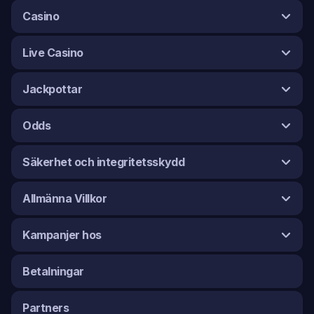
Casino
Live Casino
Jackpottar
Odds
Säkerhet och integritetsskydd
Allmänna Villkor
Kampanjer hos
Betalningar
Partners