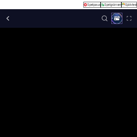
Spelpaus
Spelgränser
Självtest