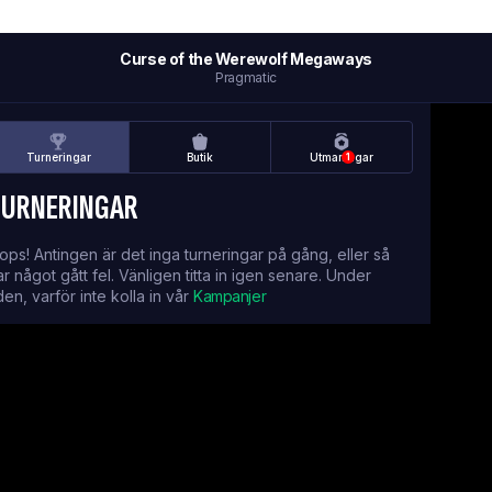
Curse of the Werewolf Megaways
Pragmatic
Turneringar
Butik
Utmaningar
1
TURNERINGAR
ops! Antingen är det inga turneringar på gång, eller så
ar något gått fel. Vänligen titta in igen senare. Under
iden, varför inte kolla in vår
Kampanjer