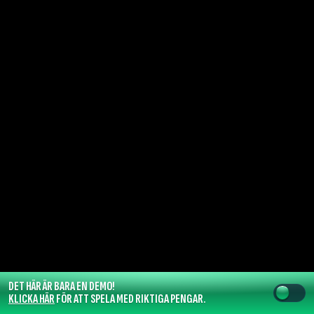
DET HÄR ÄR BARA EN DEMO!
KLICKA HÄR
FÖR ATT SPELA MED RIKTIGA PENGAR.