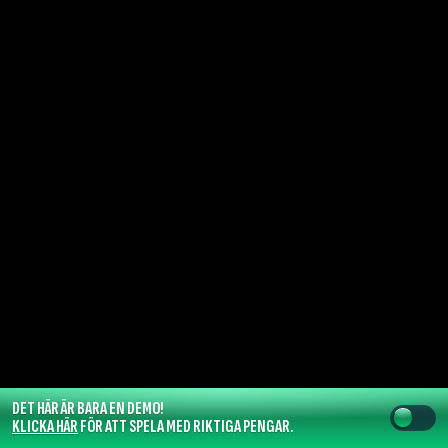
DET HÄR ÄR BARA EN DEMO!
KLICKA HÄR
FÖR ATT SPELA MED RIKTIGA PENGAR.