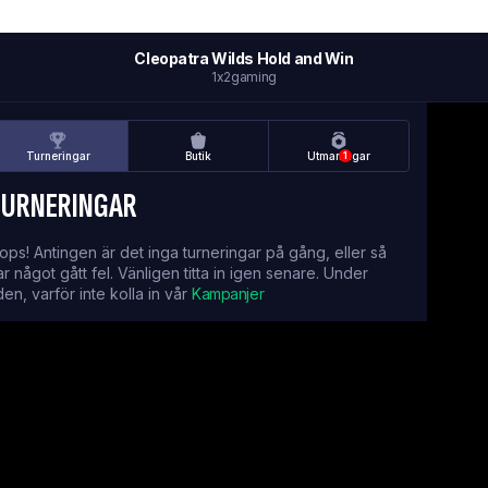
Cleopatra Wilds Hold and Win
1x2gaming
Turneringar
Butik
Utmaningar
1
TURNERINGAR
ops! Antingen är det inga turneringar på gång, eller så
ar något gått fel. Vänligen titta in igen senare. Under
iden, varför inte kolla in vår
Kampanjer