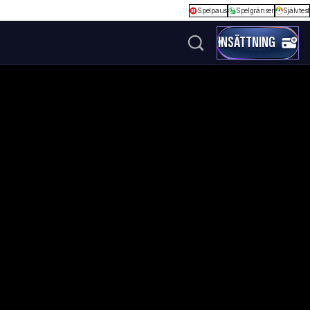
Spelpaus
Spelgränser
Självtest
INSÄTTNING