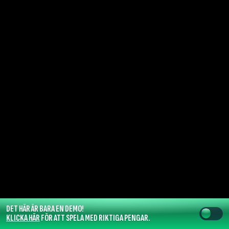
DET HÄR ÄR BARA EN DEMO!
KLICKA HÄR
FÖR ATT SPELA MED RIKTIGA PENGAR.