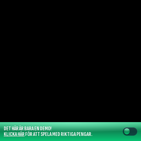
DET HÄR ÄR BARA EN DEMO!
KLICKA HÄR
FÖR ATT SPELA MED RIKTIGA PENGAR.