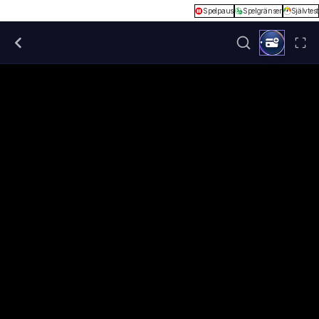
Spelpaus
Spelgränser
Självtest