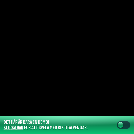
DET HÄR ÄR BARA EN DEMO!
KLICKA HÄR
FÖR ATT SPELA MED RIKTIGA PENGAR.