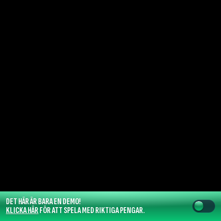
DET HÄR ÄR BARA EN DEMO!
KLICKA HÄR
FÖR ATT SPELA MED RIKTIGA PENGAR.