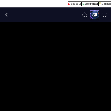
Spelpaus
Spelgränser
Självtest