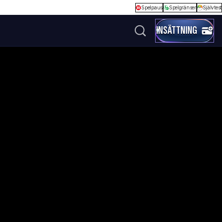
Spelpaus
Spelgränser
Självtest
INSÄTTNING