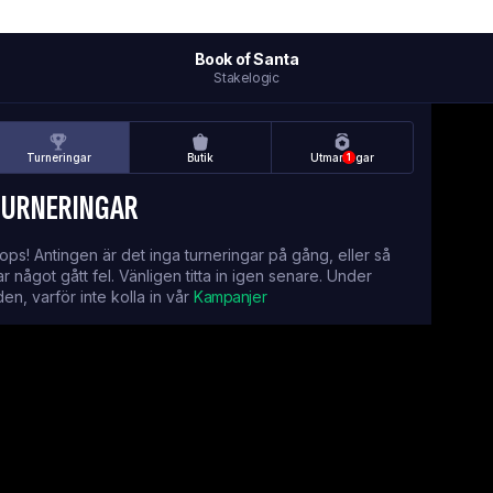
Book of Santa
Stakelogic
Turneringar
Butik
Utmaningar
1
TURNERINGAR
ops! Antingen är det inga turneringar på gång, eller så
ar något gått fel. Vänligen titta in igen senare. Under
iden, varför inte kolla in vår
Kampanjer