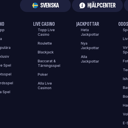
SVENSKA
HJÄLPCENTER
NO
LIVE CASINO
JACKPOTTAR
ODD
pp
Topp Live
Heta
Sp
Casino
Jackpottar
a
Li
Roulette
Nya
pulära
Vir
Jackpottar
Blackjack
Sp
klusiv
Alla
Baccarat &
Fot
Jackpottar
ve Spel
Tärningsspel
Te
otsspel
Poker
Is
rdsspel
Alla Live
Ba
Casinon
la Spel
Bo
Ha
Vol
E-