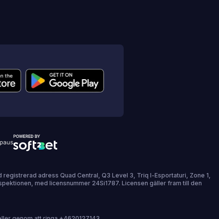
egistrerad adress Quad Central, Q3 Level 3, Triq l-Esportaturi, Zone 1,
inspektionen, med licensnummer 24Si1787. Licensen gäller fram till den
ller genom att ringa +4620127143.