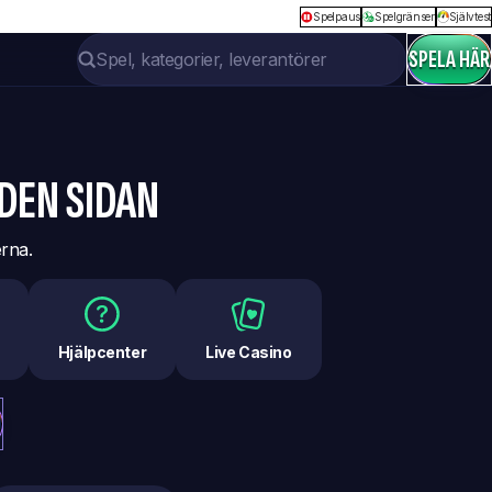
Spelpaus
Spelgränser
Självtest
SPELA HÄR
Spel, kategorier, leverantörer
 DEN SIDAN
erna.
Hjälpcenter
Live Casino