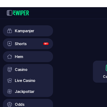
Kampanjer
Shorts
NY
Hem
Casino
Ca
Live Casino
Jackpottar
Odds