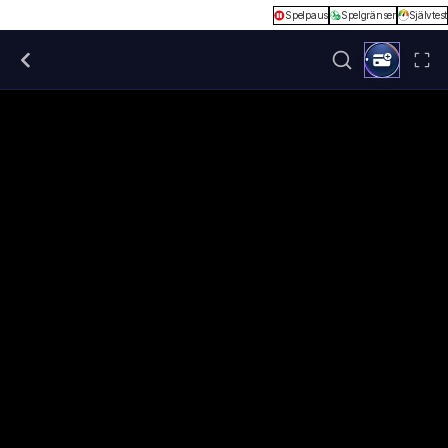
Spelpaus
Spelgränser
Självtest