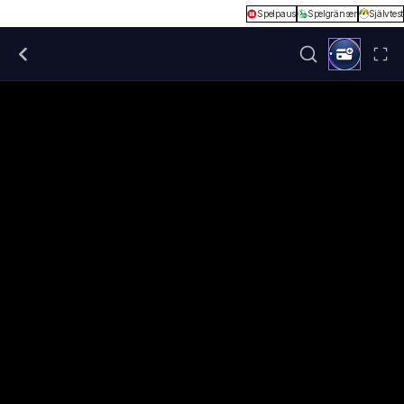
Spelpaus
Spelgränser
Självtest