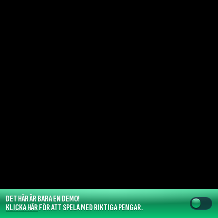
DET HÄR ÄR BARA EN DEMO!
KLICKA HÄR
FÖR ATT SPELA MED RIKTIGA PENGAR.