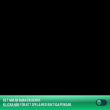
DET HÄR ÄR BARA EN DEMO!
KLICKA HÄR
FÖR ATT SPELA MED RIKTIGA PENGAR.