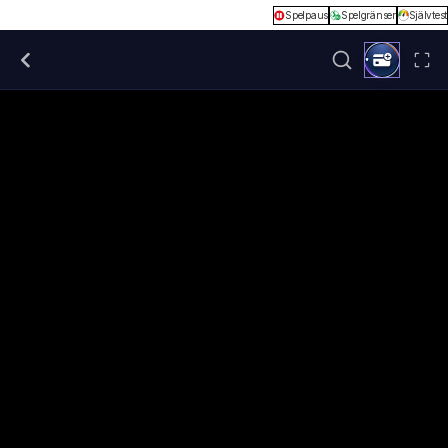
Spelpaus
Spelgränser
Självtest