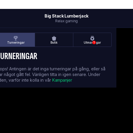
Big Stack Lumberjack
Relax gaming
Turneringar
Butik
Utmaningar
1
TURNERINGAR
ops! Antingen är det inga turneringar på gång, eller så
ar något gått fel. Vänligen titta in igen senare. Under
iden, varför inte kolla in vår
Kampanjer