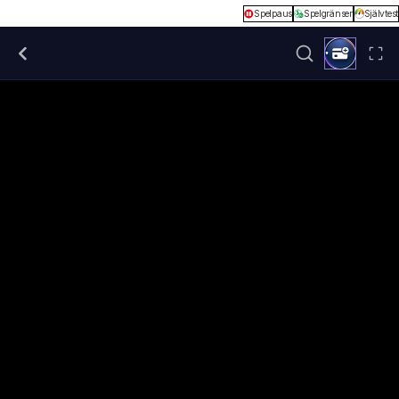
Spelpaus
Spelgränser
Självtest