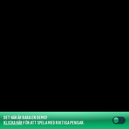
DET HÄR ÄR BARA EN DEMO!
KLICKA HÄR
FÖR ATT SPELA MED RIKTIGA PENGAR.