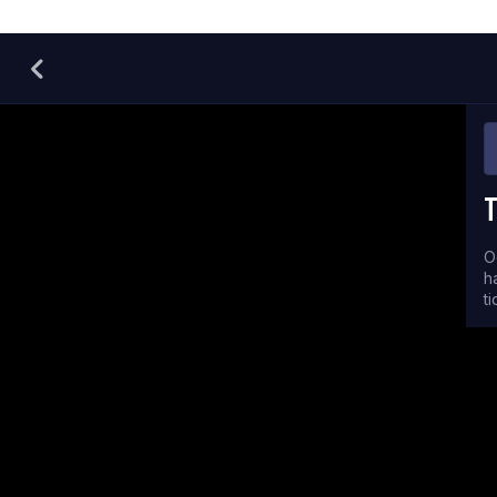
O
h
t