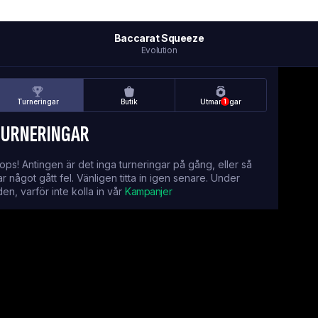
Baccarat Squeeze
Evolution
Turneringar
Butik
Utmaningar
1
TURNERINGAR
ops! Antingen är det inga turneringar på gång, eller så
ar något gått fel. Vänligen titta in igen senare. Under
iden, varför inte kolla in vår
Kampanjer