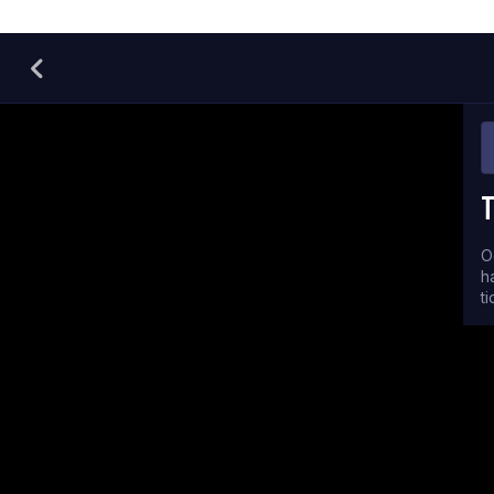
O
h
t