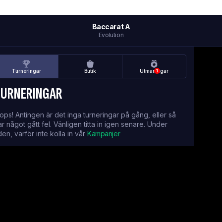
Baccarat A
Evolution
Turneringar
Butik
Utmaningar
1
TURNERINGAR
ops! Antingen är det inga turneringar på gång, eller så
ar något gått fel. Vänligen titta in igen senare. Under
iden, varför inte kolla in vår
Kampanjer