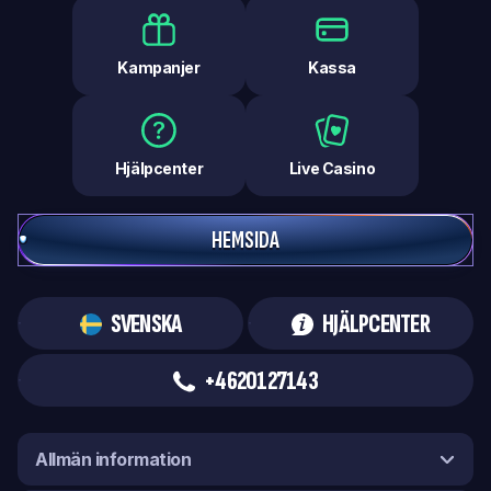
Kampanjer
Kassa
Hjälpcenter
Live Casino
HEMSIDA
SVENSKA
HJÄLPCENTER
+4620127143
Allmän information