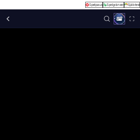
Spelpaus
Spelgränser
Självtest