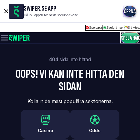
SWIPER.SE APP
ÖPPNA
Gå in i appen för bästa spelupplevelse
Spelpaus
Spelgränser
Självtest
SPELA HÄR
404 sida inte hittad
OOPS! VI KAN INTE HITTA DEN
SIDAN
Kolla in de mest populära sektionerna.
Casino
Odds