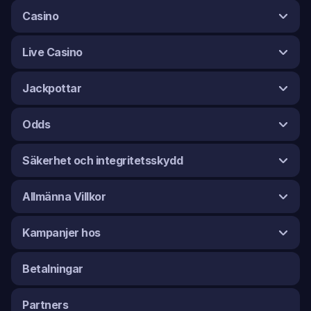
Casino
Live Casino
Jackpottar
Odds
Säkerhet och integritetsskydd
Allmänna Villkor
Kampanjer hos
Betalningar
Partners