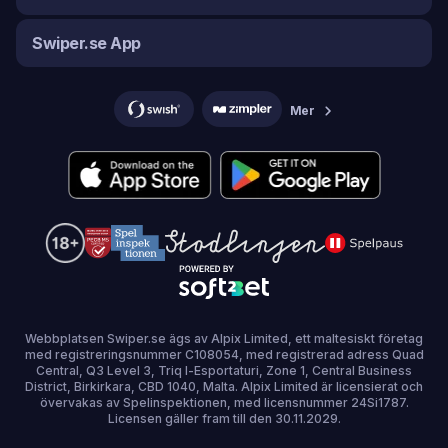
Swiper.se App
Mer
Webbplatsen Swiper.se ägs av Alpix Limited, ett maltesiskt företag
med registreringsnummer C108054, med registrerad adress Quad
Central, Q3 Level 3, Triq l-Esportaturi, Zone 1, Central Business
District, Birkirkara, CBD 1040, Malta. Alpix Limited är licensierat och
övervakas av Spelinspektionen, med licensnummer 24Si1787.
Licensen gäller fram till den 30.11.2029.