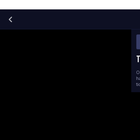
O
h
t