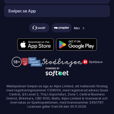
Swiper.se App
Mer
Webbplatsen Swiper.se ägs av Alpix Limited, ett maltesiskt företag
med registreringsnummer C108054, med registrerad adress Quad
Central, Q3 Level 3, Triq l-Esportaturi, Zone 1, Central Business
District, Birkirkara, CBD 1040, Malta. Alpix Limited är licensierat och
övervakas av Spelinspektionen, med licensnummer 24Si1787.
Licensen gäller fram till den 30.11.2029.