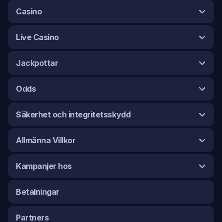
Casino
Live Casino
Jackpottar
Odds
Säkerhet och integritetsskydd
Allmänna Villkor
Kampanjer hos
Betalningar
Partners