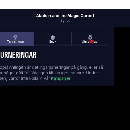
Aladdin and the Magic Carpet
Synot
Turneringar
Butik
Utmaningar
1
TURNERINGAR
ops! Antingen är det inga turneringar på gång, eller så
ar något gått fel. Vänligen titta in igen senare. Under
iden, varför inte kolla in vår
Kampanjer