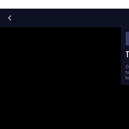
O
h
t