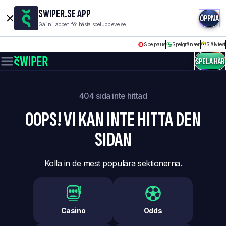
SWIPER.SE APP
ÖPPNA
Gå in i appen för bästa spelupplevelse
Spelpaus
Spelgränser
Självtest
SPELA HÄR
404 sida inte hittad
OOPS! VI KAN INTE HITTA DEN
SIDAN
Kolla in de mest populära sektionerna.
Casino
Odds