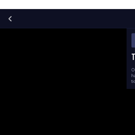
O
h
t