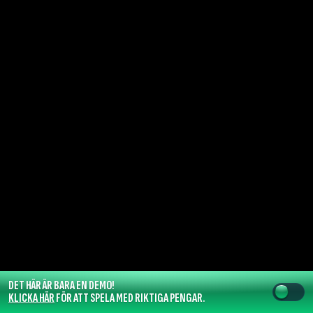
DET HÄR ÄR BARA EN DEMO!
KLICKA HÄR
FÖR ATT SPELA MED RIKTIGA PENGAR.